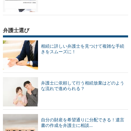
弁護士選び
相続に詳しい弁護士を見つけて複雑な手続
きをスムーズに！
弁護士に依頼して行う相続放棄はどのよう
な流れで進められる？
自分の財産を希望通りに分配できる！遺言
書の作成を弁護士に相談...