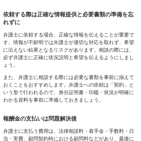
依頼する際は正確な情報提供と必要書類の準備を忘
れずに
弁護士に依頼する場合、正確な情報を伝えることが重要で
す。情報が不鮮明では弁護士が適切な対応を取れず、希望
に沿えない結果となるリスクがあります。相談の際には、
必ず弁護士に正確に状況説明と希望を伝えるようにしまし
ょう。
また、弁護士に相談する際には必要な書類を事前に揃えて
おくことをおすすめします。弁護士への依頼は「契約」と
いう形で行われるので、身分証明書・印鑑・状況が明確に
わかる資料を事前に準備しておきましょう。
報酬金の支払いは問題解決後
弁護士に支払う費用は、法律相談料・着手金・手数料・日
当・実費、顧問契約時における顧問料などがあり、最後に