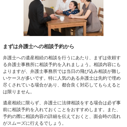
まずは弁護士への相談予約から
弁護士への遺産相続の相談を行うにあたり、まずは依頼す
る弁護士事務所に相談予約を入れましょう。相談内容にも
よりますが、弁護士事務所では当日の飛び込み相談が難し
いケースが多いです。特に人気のある弁護士は先約で埋め
尽くされている場合があり、都合良く対応してもらえると
は限りません。
遺産相続に限らず、弁護士に法律相談をする場合は必ず事
前に相談予約を入れておくことをおすすめします。また、
予約の際に相談内容の詳細を伝えておくと、面会時の流れ
がスムーズに行えるでしょう。