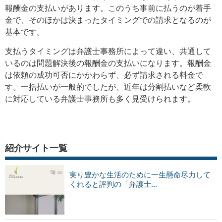
報酬金の支払いがあります。このうち事前に払うのが着手
金で、そのほかは決まったタイミングでの請求となるのが
基本です。
支払うタイミングは弁護士事務所によって違い、共通して
いるのは問題解決後の報酬金の支払いになります。報酬金
は依頼の成功可否にかかわらず、必ず請求される料金で
す。一括払いが一般的でしたが、近年は分割払いなど柔軟
に対応している弁護士事務所も多く見受けられます。
紹介サイト一覧
実り豊かな生活のために一生懸命尽力して
くれると評判の「弁護士...