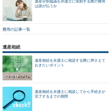
遺産分割協議を弁護士に依頼する際の費用
は誰が払うか
費用の記事一覧
遺産相続
遺産相続を弁護士に相談する際に押さえて
おきたいポイント
遺産相続を弁護士に相談してから手続きが
完了するまでの期間